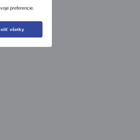
voje preferencie.
oliť všetky