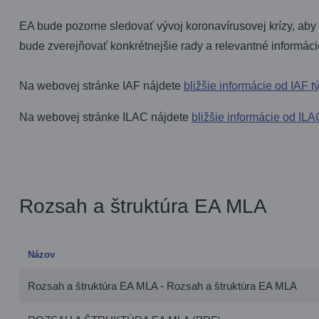
EA bude pozorne sledovať vývoj koronavírusovej krízy, aby 
bude zverejňovať konkrétnejšie rady a relevantné informáci
Na webovej stránke IAF nájdete
bližšie informácie od IAF 
Na webovej stránke ILAC nájdete
bližšie informácie od IL
Rozsah a štruktúra EA MLA
Názov
Rozsah a štruktúra EA MLA - Rozsah a štruktúra EA MLA