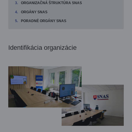
ORGANIZAČNÁ ŠTRUKTÚRA SNAS
ORGÁNY SNAS
PORADNÉ ORGÁNY SNAS
Identifikácia organizácie